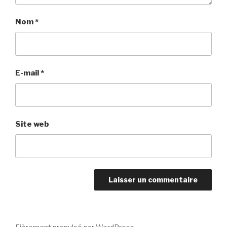
Nom
*
E-mail
*
Site web