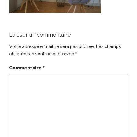
Laisser un commentaire
Votre adresse e-mail ne sera pas publiée.
Les champs
obligatoires sont indiqués avec
*
Commentaire
*