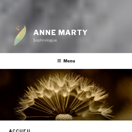
ANNE MARTY
Sophrologue
Menu
ACCUEIL