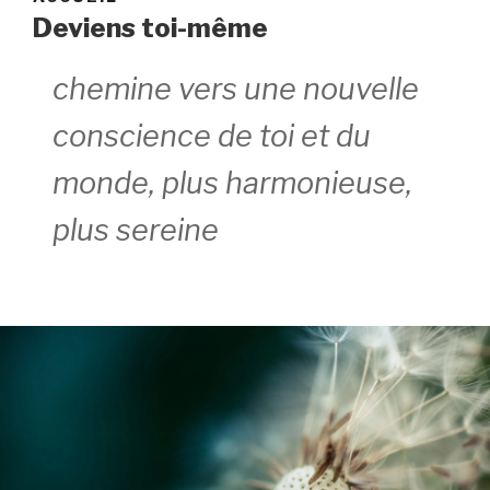
Deviens toi-même
chemine vers une nouvelle
conscience de toi et du
monde, plus harmonieuse,
plus sereine