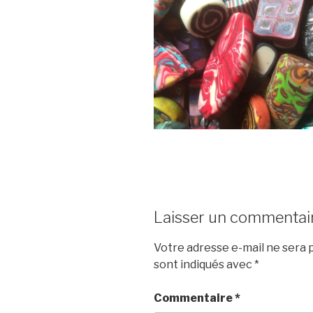
Laisser un commentai
Votre adresse e-mail ne sera p
sont indiqués avec
*
Commentaire
*