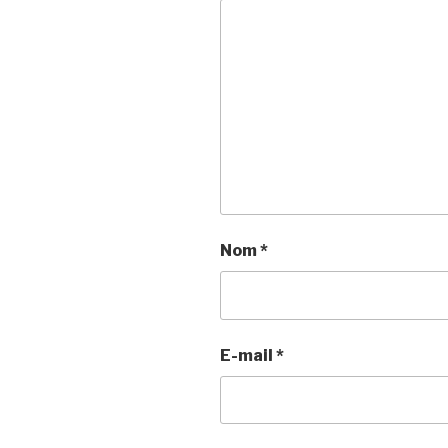
Nom
*
E-mail
*