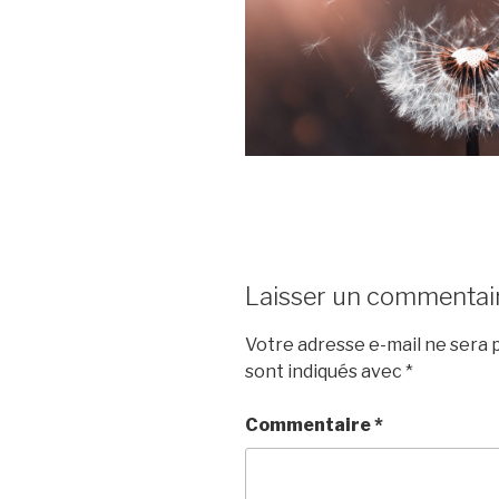
Laisser un commentai
Votre adresse e-mail ne sera p
sont indiqués avec
*
Commentaire
*