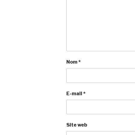
Nom
*
E-mail
*
Site web