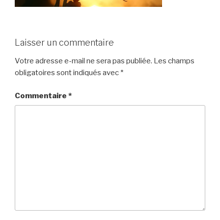
Laisser un commentaire
Votre adresse e-mail ne sera pas publiée.
Les champs
obligatoires sont indiqués avec
*
Commentaire
*