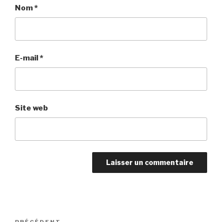
Nom
*
E-mail
*
Site web
Navigation
PRÉCÉDENT