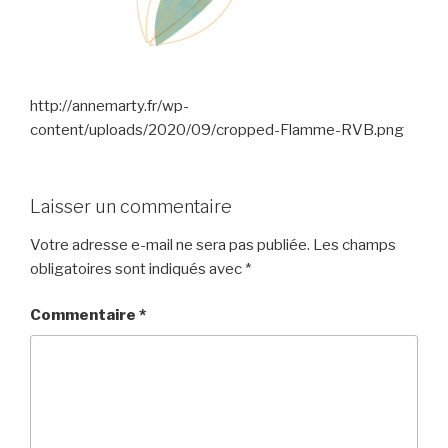
http://annemarty.fr/wp-
content/uploads/2020/09/cropped-Flamme-RVB.png
Laisser un commentaire
Votre adresse e-mail ne sera pas publiée.
Les champs
obligatoires sont indiqués avec
*
Commentaire
*