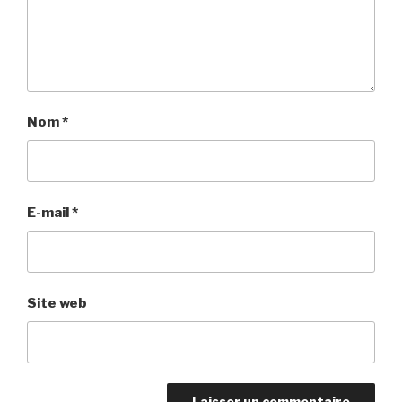
Nom
*
E-mail
*
Site web