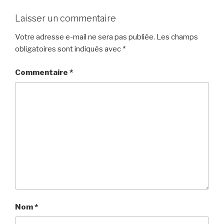
Laisser un commentaire
Votre adresse e-mail ne sera pas publiée.
Les champs
obligatoires sont indiqués avec
*
Commentaire
*
Nom
*