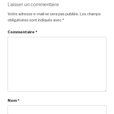
Laisser un commentaire
Votre adresse e-mail ne sera pas publiée.
Les champs
obligatoires sont indiqués avec
*
Commentaire
*
Nom
*