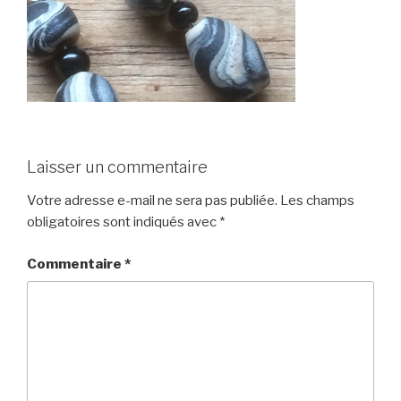
Laisser un commentaire
Votre adresse e-mail ne sera pas publiée.
Les champs
obligatoires sont indiqués avec
*
Commentaire
*