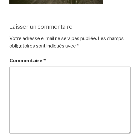
Laisser un commentaire
Votre adresse e-mail ne sera pas publiée.
Les champs
obligatoires sont indiqués avec
*
Commentaire
*