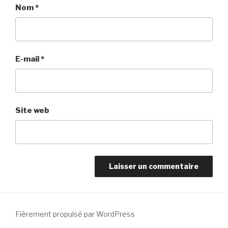
Nom
*
E-mail
*
Site web
Fièrement propulsé par WordPress