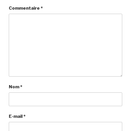
Commentaire
*
Nom
*
E-mail
*