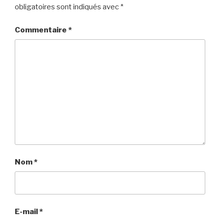
obligatoires sont indiqués avec
*
Commentaire
*
Nom
*
E-mail
*