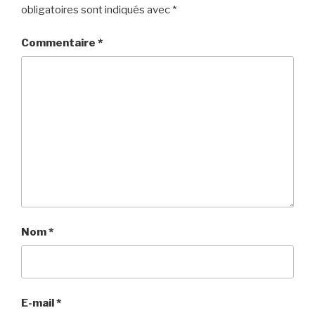
obligatoires sont indiqués avec
*
Commentaire
*
Nom
*
E-mail
*