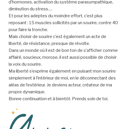
d’hormones, activation du système parasympathique,
diminution du stress….
Et pour les adeptes du moindre effort, c’est plus
reposant : 15 muscles sollicités par un sourire, contre 40
pour faire la tronche.
Mais choisir de sourire c’est également un acte de
liberté, de résistance, presque de révolte.
Dans un monde où il est de bon ton de s’afficher comme
affairé, soucieux, morose, il est aussi possible de choisir
la voix du sourire.
Ma liberté s’exprime également en puisant mon sourire
simplement à l’intérieur de moi, en le déconnectant des
aléas de l’extérieur. Je deviens acteur, créateur de ma
propre dynamique.
Bonne continuation et à bientôt. Prends soin de toi.