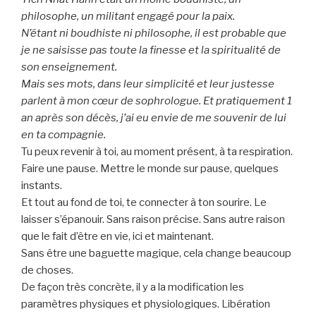
philosophe, un militant engagé pour la paix.
N’étant ni boudhiste ni philosophe, il est probable que
je ne saisisse pas toute la finesse et la spiritualité de
son enseignement.
Mais ses mots, dans leur simplicité et leur justesse
parlent à mon cœur de sophrologue. Et pratiquement 1
an après son décès, j’ai eu envie de me souvenir de lui
en ta compagnie.
Tu peux revenir à toi, au moment présent, à ta respiration.
Faire une pause. Mettre le monde sur pause, quelques
instants.
Et tout au fond de toi, te connecter à ton sourire. Le
laisser s’épanouir. Sans raison précise. Sans autre raison
que le fait d’être en vie, ici et maintenant.
Sans être une baguette magique, cela change beaucoup
de choses.
De façon très concrète, il y a la modification les
paramètres physiques et physiologiques. Libération