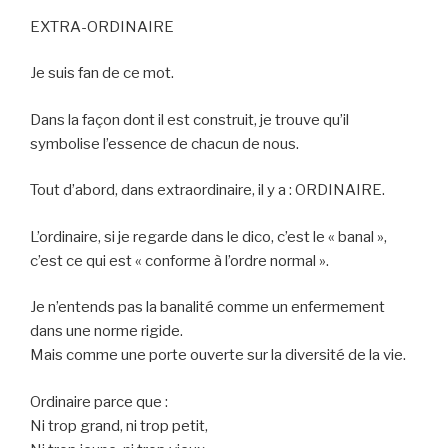
EXTRA-ORDINAIRE
Je suis fan de ce mot.
Dans la façon dont il est construit, je trouve qu’il
symbolise l’essence de chacun de nous.
Tout d’abord, dans extraordinaire, il y a : ORDINAIRE.
L’ordinaire, si je regarde dans le dico, c’est le « banal »,
c’est ce qui est « conforme à l’ordre normal ».
Je n’entends pas la banalité comme un enfermement
dans une norme rigide.
Mais comme une porte ouverte sur la diversité de la vie.
Ordinaire parce que :
Ni trop grand, ni trop petit,