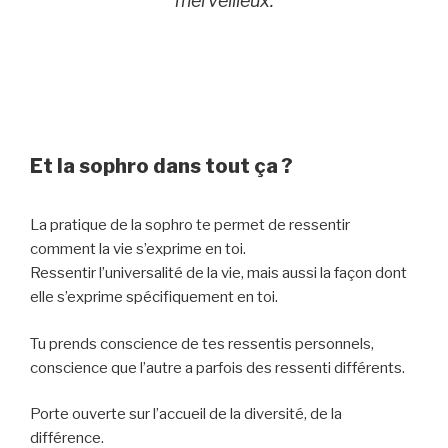
merveilleux.
Et la sophro dans tout ça ?
La pratique de la sophro te permet de ressentir
comment la vie s’exprime en toi.
Ressentir l’universalité de la vie, mais aussi la façon dont
elle s’exprime spécifiquement en toi.
Tu prends conscience de tes ressentis personnels,
conscience que l’autre a parfois des ressenti différents.
Porte ouverte sur l’accueil de la diversité, de la
différence.