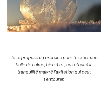
Je te propose un exercice pour te créer une
bulle de calme, bien à toi, un retour à la
tranquilité malgré l’agitation qui peut
t’entourer.