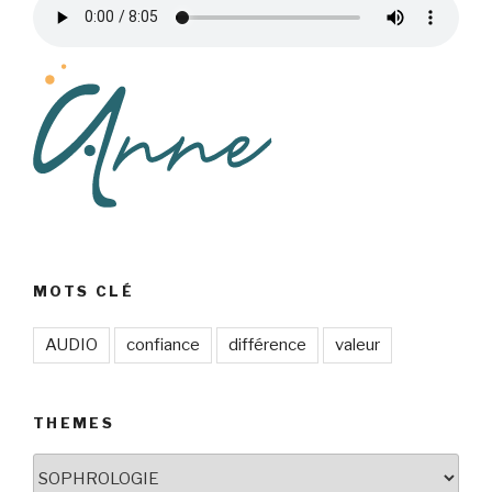
MOTS CLÉ
AUDIO
confiance
différence
valeur
THEMES
THEMES