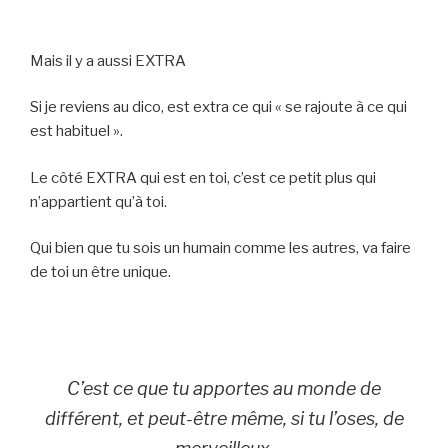
Mais il y a aussi EXTRA
Si je reviens au dico, est extra ce qui « se rajoute à ce qui
est habituel ».
Le côté EXTRA qui est en toi, c’est ce petit plus qui
n’appartient qu’à toi.
Qui bien que tu sois un humain comme les autres, va faire
de toi un être unique.
C’est ce que tu apportes au monde de
différent, et peut-être même, si tu l’oses, de