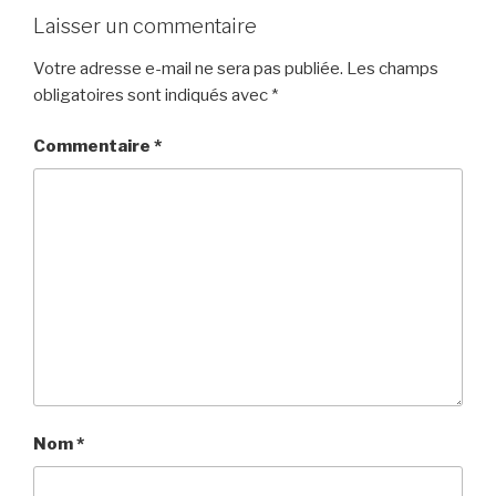
Laisser un commentaire
Votre adresse e-mail ne sera pas publiée.
Les champs
obligatoires sont indiqués avec
*
Commentaire
*
Nom
*